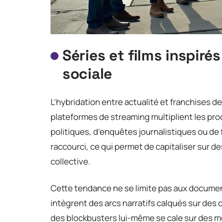
Séries et films inspirés
sociale
L’hybridation entre actualité et franchises d
plateformes de streaming multiplient les pr
politiques, d’enquêtes journalistiques ou de 
raccourci, ce qui permet de capitaliser sur
collective.
Cette tendance ne se limite pas aux documen
intègrent des arcs narratifs calqués sur des 
des blockbusters lui-même se cale sur des m