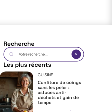
Recherche
Les plus récents
CUISINE
Confiture de coings
sans les peler :
astuces anti-
déchets et gain de
temps