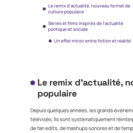
Le remix d’actualité, nouveau format de
culture populaire
Séries et films inspirés de l’actualité
politique et sociale
Un effet miroir entre fiction et réalité
Le remix d’actualité, 
populaire
Depuis quelques années, les grands événeme
télévisés. Ils sont systématiquement réinte
de fan edits, de mashups sonores et de te