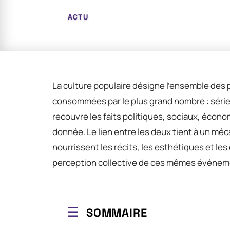
ACTU
La culture populaire désigne l’ensemble des 
consommées par le plus grand nombre : séries
recouvre les faits politiques, sociaux, éco
donnée. Le lien entre les deux tient à un mé
nourrissent les récits, les esthétiques et les
perception collective de ces mêmes événem
SOMMAIRE