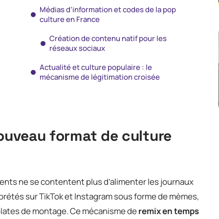
Médias d’information et codes de la pop
culture en France
Création de contenu natif pour les
réseaux sociaux
Actualité et culture populaire : le
mécanisme de légitimation croisée
nouveau format de culture
nts ne se contentent plus d’alimenter les journaux
rprétés sur TikTok et Instagram sous forme de mèmes,
mplates de montage. Ce mécanisme de
remix en temps