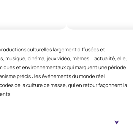
productions culturelles largement diffusées et
, musique, cinéma, jeux vidéo, mèmes. L’actualité, elle,
nomiques et environnementaux qui marquent une période
canisme précis : les événements du monde réel
 codes de la culture de masse, qui en retour façonnent la
ents.