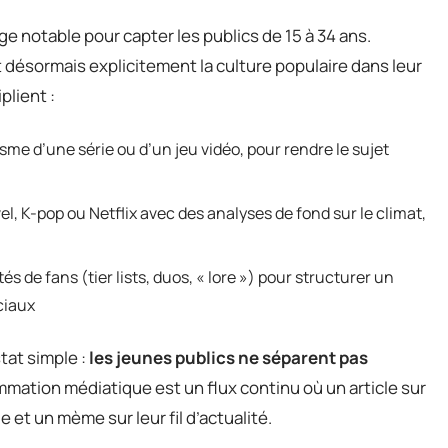
e notable pour capter les publics de 15 à 34 ans.
 désormais explicitement la culture populaire dans leur
plient :
isme d’une série ou d’un jeu vidéo, pour rendre le sujet
, K-pop ou Netflix avec des analyses de fond sur le climat,
de fans (tier lists, duos, « lore ») pour structurer un
ciaux
tat simple :
les jeunes publics ne séparent pas
mmation médiatique est un flux continu où un article sur
e et un mème sur leur fil d’actualité.