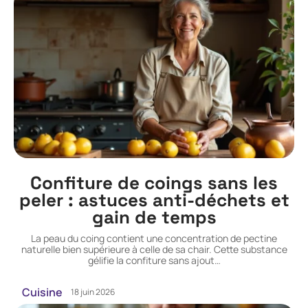
Confiture de coings sans les
peler : astuces anti-déchets et
gain de temps
La peau du coing contient une concentration de pectine
naturelle bien supérieure à celle de sa chair. Cette substance
gélifie la confiture sans ajout
…
Cuisine
18 juin 2026