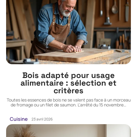
Bois adapté pour usage
alimentaire : sélection et
critères
Toutes les essences de bois ne se valent pas face à un morceau
de fromage ou un filet de saumon. L'arrêté du 15 novembre
…
Cuisine
23 avril 2026