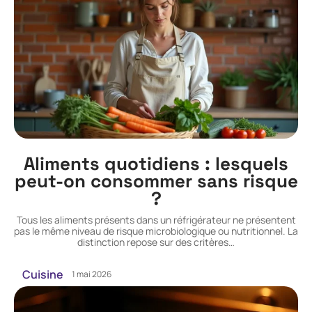
Aliments quotidiens : lesquels
peut-on consommer sans risque
?
Tous les aliments présents dans un réfrigérateur ne présentent
pas le même niveau de risque microbiologique ou nutritionnel. La
distinction repose sur des critères
…
Cuisine
1 mai 2026