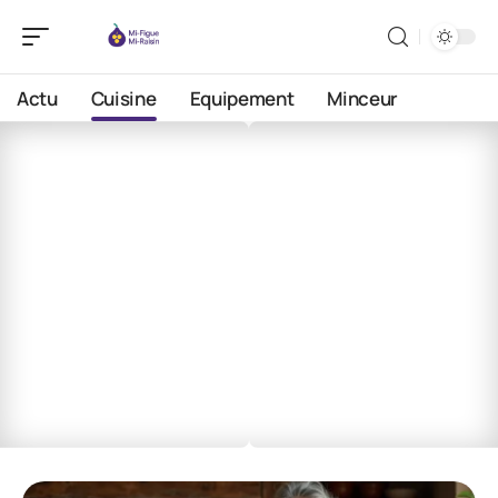
Actu
Cuisine
Equipement
Minceur
Cuisine