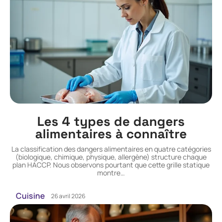
Les 4 types de dangers
alimentaires à connaître
La classification des dangers alimentaires en quatre catégories
(biologique, chimique, physique, allergène) structure chaque
plan HACCP. Nous observons pourtant que cette grille statique
montre
…
Cuisine
26 avril 2026