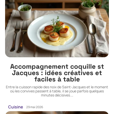
Accompagnement coquille st
Jacques : idées créatives et
faciles à table
Entre la cuisson rapide des noix de Saint-Jacques et le moment
où les convives passent à table, il se joue parfois quelques
minutes décisives.
…
Cuisine
29 mai 2026