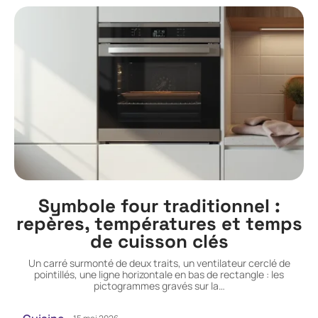
Symbole four traditionnel :
repères, températures et temps
de cuisson clés
Un carré surmonté de deux traits, un ventilateur cerclé de
pointillés, une ligne horizontale en bas de rectangle : les
pictogrammes gravés sur la
…