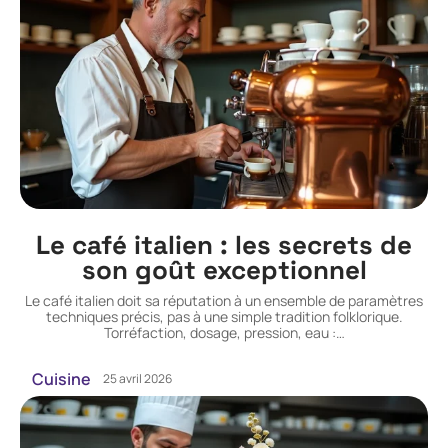
Le café italien : les secrets de
son goût exceptionnel
Le café italien doit sa réputation à un ensemble de paramètres
techniques précis, pas à une simple tradition folklorique.
Torréfaction, dosage, pression, eau :
…
Cuisine
25 avril 2026