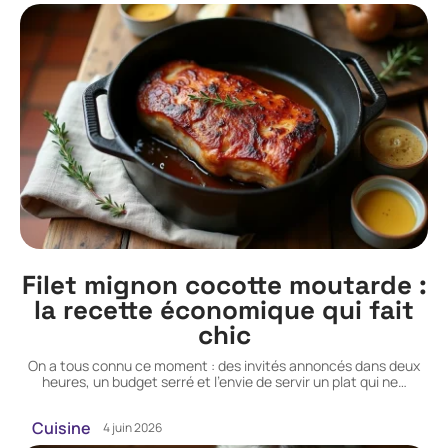
Filet mignon cocotte moutarde :
la recette économique qui fait
chic
On a tous connu ce moment : des invités annoncés dans deux
heures, un budget serré et l'envie de servir un plat qui ne
…
Cuisine
4 juin 2026