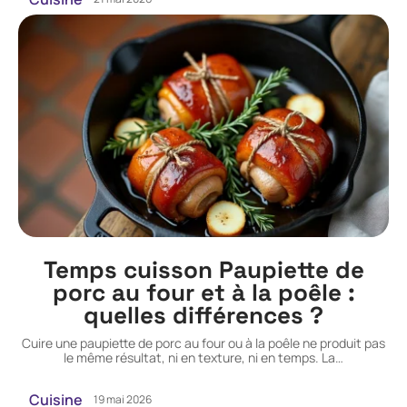
Temps cuisson Paupiette de
porc au four et à la poêle :
quelles différences ?
Cuire une paupiette de porc au four ou à la poêle ne produit pas
le même résultat, ni en texture, ni en temps. La
…
Cuisine
19 mai 2026