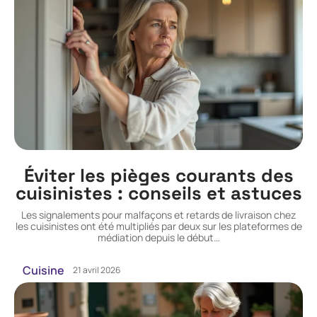
Éviter les pièges courants des
cuisinistes : conseils et astuces
Les signalements pour malfaçons et retards de livraison chez
les cuisinistes ont été multipliés par deux sur les plateformes de
médiation depuis le début
…
Cuisine
21 avril 2026