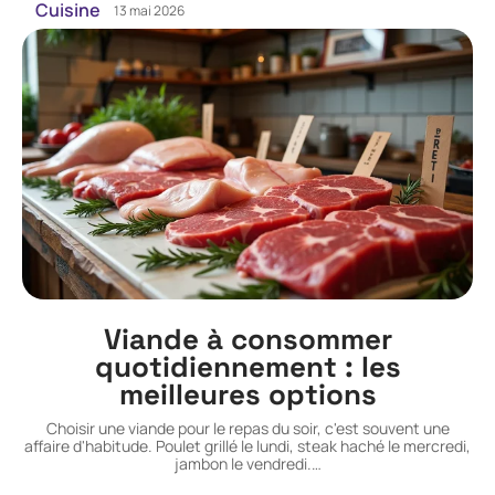
Cuisine
13 mai 2026
Viande à consommer
quotidiennement : les
meilleures options
Choisir une viande pour le repas du soir, c'est souvent une
affaire d'habitude. Poulet grillé le lundi, steak haché le mercredi,
jambon le vendredi.
…