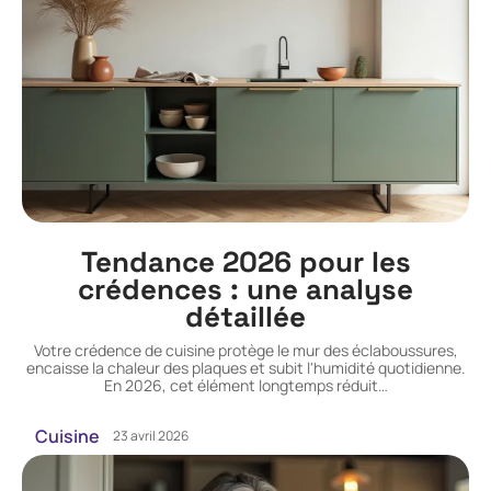
Tendance 2026 pour les
crédences : une analyse
détaillée
Votre crédence de cuisine protège le mur des éclaboussures,
encaisse la chaleur des plaques et subit l'humidité quotidienne.
En 2026, cet élément longtemps réduit
…
Cuisine
23 avril 2026