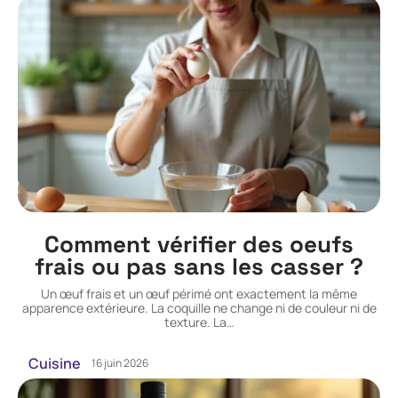
Comment vérifier des oeufs
frais ou pas sans les casser ?
Un œuf frais et un œuf périmé ont exactement la même
apparence extérieure. La coquille ne change ni de couleur ni de
texture. La
…
Cuisine
16 juin 2026