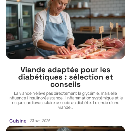
Viande adaptée pour les
diabétiques : sélection et
conseils
La viande n'élève pas directement la glycémie, mais elle
influence l'insulinorésistance, l'inflammation systémique et le
risque cardiovasculaire associé au diabète. Le choix d'une
viande
…
Cuisine
23 avril 2026