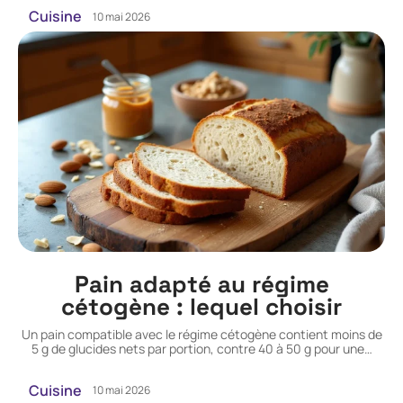
Cuisine
10 mai 2026
Pain adapté au régime
cétogène : lequel choisir
Un pain compatible avec le régime cétogène contient moins de
5 g de glucides nets par portion, contre 40 à 50 g pour une
…
Cuisine
10 mai 2026