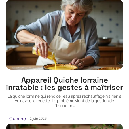
Appareil Quiche lorraine
inratable : les gestes à maîtriser
La quiche lorraine qui rend de l'eau après réchauffage n'a rien à
voir avec la recette. Le problème vient de la gestion de
l'humidité
…
Cuisine
2 juin 2026