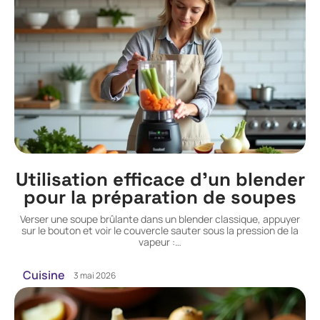
Utilisation efficace d’un blender
pour la préparation de soupes
Verser une soupe brûlante dans un blender classique, appuyer
sur le bouton et voir le couvercle sauter sous la pression de la
vapeur :
…
Cuisine
3 mai 2026