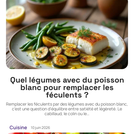
Quel légumes avec du poisson
blanc pour remplacer les
féculents ?
Remplacer les féculents par des légumes avec du poisson blanc,
c'est une question d'équilibre entre satiété et légèreté. Le
cabillaud, le colin ou le
…
Cuisine
10 juin 2026