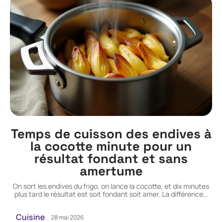
Temps de cuisson des endives à
la cocotte minute pour un
résultat fondant et sans
amertume
On sort les endives du frigo, on lance la cocotte, et dix minutes
plus tard le résultat est soit fondant soit amer. La différence
…
Cuisine
28 mai 2026