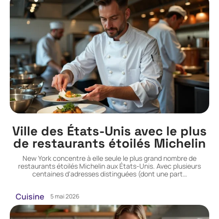
Ville des États-Unis avec le plus
de restaurants étoilés Michelin
New York concentre à elle seule le plus grand nombre de
restaurants étoilés Michelin aux États-Unis. Avec plusieurs
centaines d'adresses distinguées (dont une part
…
Cuisine
5 mai 2026