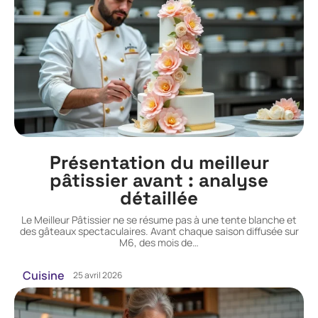
Présentation du meilleur
pâtissier avant : analyse
détaillée
Le Meilleur Pâtissier ne se résume pas à une tente blanche et
des gâteaux spectaculaires. Avant chaque saison diffusée sur
M6, des mois de
…
Cuisine
25 avril 2026