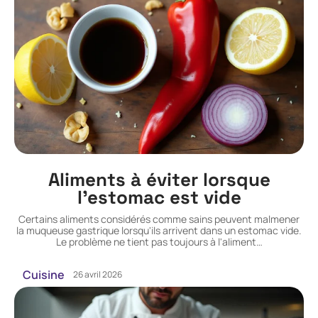
Aliments à éviter lorsque
l’estomac est vide
Certains aliments considérés comme sains peuvent malmener
la muqueuse gastrique lorsqu'ils arrivent dans un estomac vide.
Le problème ne tient pas toujours à l'aliment
…
Cuisine
26 avril 2026