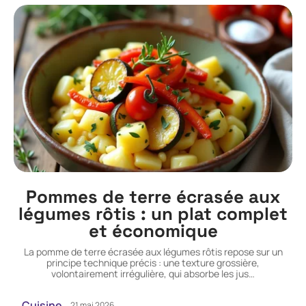
Pommes de terre écrasée aux
légumes rôtis : un plat complet
et économique
La pomme de terre écrasée aux légumes rôtis repose sur un
principe technique précis : une texture grossière,
volontairement irrégulière, qui absorbe les jus
…
Cuisine
21 mai 2026