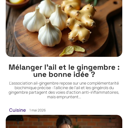
Mélanger l’ail et le gingembre :
une bonne idée ?
L'association ail-gingembre repose sur une complémentarité
biochimique précise : l'allicine de l'ail et les gingérols du
gingembre partagent des voies d'action anti-inflammatoires,
mais empruntent
…
Cuisine
1 mai 2026