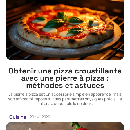
Obtenir une pizza croustillante
avec une pierre à pizza :
méthodes et astuces
La pierre à pizza est un accessoire simple en apparence, mais
son efficacité repose sur des paramètres physiques précis. Le
matériau accumule la chaleur
…
Cuisine
29 avril 2026