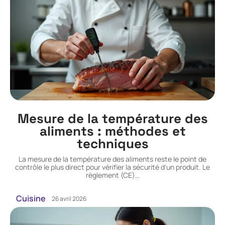
Mesure de la température des
aliments : méthodes et
techniques
La mesure de la température des aliments reste le point de
contrôle le plus direct pour vérifier la sécurité d'un produit. Le
règlement (CE)
…
Cuisine
26 avril 2026