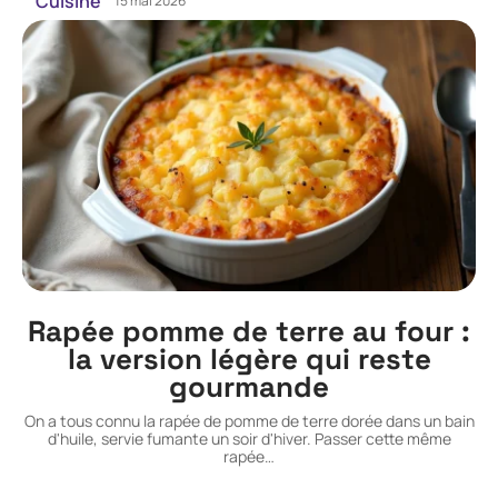
Cuisine
15 mai 2026
Rapée pomme de terre au four :
la version légère qui reste
gourmande
On a tous connu la rapée de pomme de terre dorée dans un bain
d'huile, servie fumante un soir d'hiver. Passer cette même
rapée
…