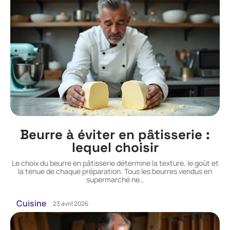
Beurre à éviter en pâtisserie :
lequel choisir
Le choix du beurre en pâtisserie détermine la texture, le goût et
la tenue de chaque préparation. Tous les beurres vendus en
supermarché ne
…
Cuisine
23 avril 2026