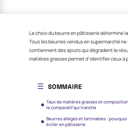
Le choix du beurre en pâtisserie détermine la
Tous les beurres vendus en supermarché ne se
contiennent des ajouts qui dégradent le résul
matières grasses permet d’identifier ceux à pr
SOMMAIRE
Taux de matières grasses et composition
le comparatif qui tranche
Beurres allégés et tartinables : pourquoi
éviter en pâtisserie