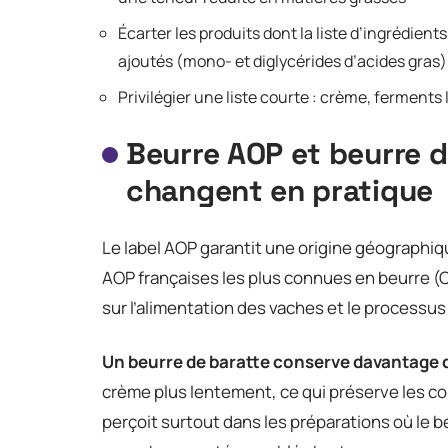
Écarter les produits dont la liste d’ingrédient
ajoutés (mono- et diglycérides d’acides gras)
Privilégier une liste courte : crème, ferments
Beurre AOP et beurre d
changent en pratique
Le label AOP garantit une origine géographiq
AOP françaises les plus connues en beurre (
sur l’alimentation des vaches et le processus
Un beurre de baratte conserve davantage 
crème plus lentement, ce qui préserve les co
perçoit surtout dans les préparations où le b