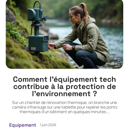
Comment l’équipement tech
contribue à la protection de
l’environnement ?
Sur un chantier de rénovation thermique, on branche une
caméra infrarouge sur une tablette pour repérer les ponts
thermiques d'un bâtiment en quelques minutes.
…
Equipement
1 juin 2026