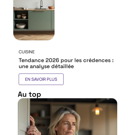
CUISINE
Tendance 2026 pour les crédences :
une analyse détaillée
EN SAVOIR PLUS
Au top