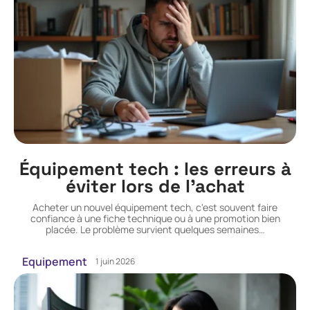
Équipement tech : les erreurs à
éviter lors de l’achat
Acheter un nouvel équipement tech, c'est souvent faire
confiance à une fiche technique ou à une promotion bien
placée. Le problème survient quelques semaines
…
Equipement
1 juin 2026