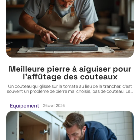
Meilleure pierre à aiguiser pour
l’affûtage des couteaux
Un couteau qui glisse sur la tomate au lieu de la trancher, c'est
souvent un problème de pierre mal choisie, pas de couteau. Le
…
Equipement
26 avril 2026