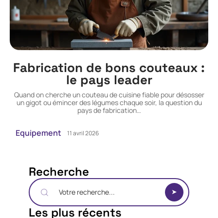
Fabrication de bons couteaux :
le pays leader
Quand on cherche un couteau de cuisine fiable pour désosser
un gigot ou émincer des légumes chaque soir, la question du
pays de fabrication
…
Equipement
11 avril 2026
Recherche
Les plus récents