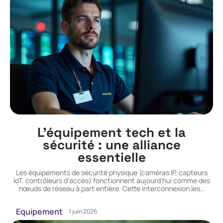
L’équipement tech et la
sécurité : une alliance
essentielle
Les équipements de sécurité physique (caméras IP, capteurs
IoT, contrôleurs d'accès) fonctionnent aujourd'hui comme des
nœuds de réseau à part entière. Cette interconnexion les
…
Equipement
1 juin 2026