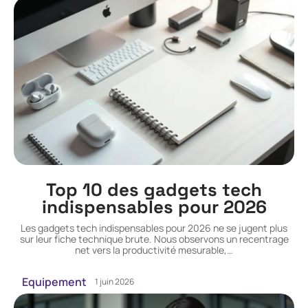
Top 10 des gadgets tech
indispensables pour 2026
Les gadgets tech indispensables pour 2026 ne se jugent plus
sur leur fiche technique brute. Nous observons un recentrage
net vers la productivité mesurable,
…
Equipement
1 juin 2026