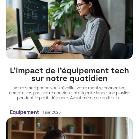
L’impact de l’équipement tech
sur notre quotidien
Votre smartphone vous réveille, votre montre connectée
compte vos pas, votre enceinte intelligente lance une playlist
pendant le petit-déjeuner. Avant même de quitter la
…
Equipement
1 juin 2026