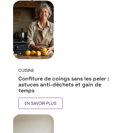
CUISINE
Confiture de coings sans les peler :
astuces anti-déchets et gain de
temps
EN SAVOIR PLUS