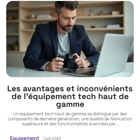
Les avantages et inconvénients
de l’équipement tech haut de
gamme
Un équipement tech haut de gamme se distingue par des
composants de dernière génération, une qualité de fabrication
supérieure et des fonctionnalités avancées par
…
Equipement
1 juin 2026