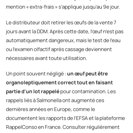
mention « extra-frais » s’applique jusqu’au 9e jour.
Le distributeur doit retirer les œufs de la vente 7
jours avant la DDM. Après cette date, l’œuf n’est pas
automatiquement dangereux, mais le test de l’eau
ou l’examen olfactif après cassage deviennent
nécessaires avant toute utilisation.
Un point souvent négligé :
un œuf peut être
organoleptiquement correct tout en faisant
partie d’un lot rappelé
pour contamination. Les
rappels liés à Salmonella ont augmenté ces
dernières années en Europe, comme le
documentent les rapports de l’EFSA et la plateforme
RappelConso en France. Consulter régulièrement