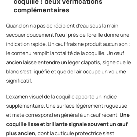
coquille : deux vérifications
complémentaires
Quand on n’a pas de récipient d’eau sous la main,
secouer doucement l’œuf près de l’oreille donne une
indication rapide. Un œuf frais ne produit aucun son :
le contenu remplit la totalité de la coquille. Un œuf
ancien laisse entendre un léger clapotis, signe que le
blanc s’est liquéfié et que de l’air occupe un volume
significatif.
L’examen visuel de la coquille apporte un indice
supplémentaire. Une surface légèrement rugueuse
et mate correspond en général à un œuf récent.
Une
coquille lisse et brillante signale souvent un œuf
plus ancien
, dont la cuticule protectrice s’est