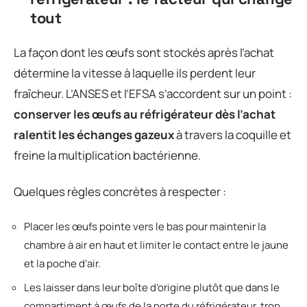
tout
La façon dont les œufs sont stockés après l’achat
détermine la vitesse à laquelle ils perdent leur
fraîcheur. L’ANSES et l’EFSA s’accordent sur un point :
conserver les œufs au réfrigérateur dès l’achat
ralentit les échanges gazeux
à travers la coquille et
freine la multiplication bactérienne.
Quelques règles concrètes à respecter :
Placer les œufs pointe vers le bas pour maintenir la
chambre à air en haut et limiter le contact entre le jaune
et la poche d’air.
Les laisser dans leur boîte d’origine plutôt que dans le
compartiment à œufs de la porte du réfrigérateur, trop