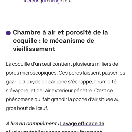
facteur qui change tout
Chambre à air et porosité de la
coquille : le mécanisme de
vieillissement
La coquille d’un œuf contient plusieurs milliers de
pores microscopiques. Ces pores laissent passer les
gaz : le dioxyde de carbone s’échappe, l’humidité
s’évapore, et de l’air extérieur pénètre. C’est ce
phénomène qui fait grandir la poche d’air située au
gros bout de l’œuf.
A lire en complément :
Lavage efficace de