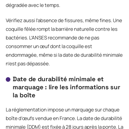
dégradée avec le temps.
Vérifiez aussi l’absence de fissures, même fines. Une
coquille fêlée rompt la barrière naturelle contre les
bactéries. L’ANSES recommande de ne pas
consommer un œuf dont la coquille est
endommagée, même si la date de durabilité minimale
n’est pas dépassée.
Date de durabilité minimale et
marquage : lire les informations sur
la boîte
La réglementation impose un marquage sur chaque
boîte d’œufs vendue en France. La date de durabilité
minimale (DDM) est fixée à 28 jours après la ponte. La