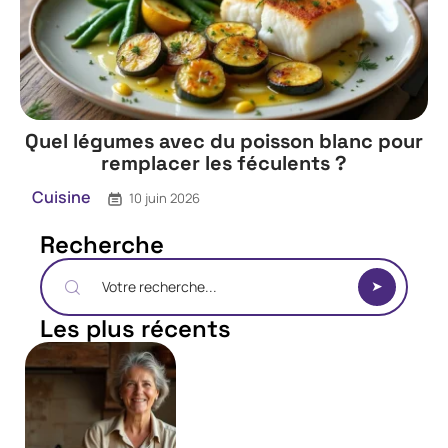
Quel légumes avec du poisson blanc pour
remplacer les féculents ?
Cuisine
10 juin 2026
Recherche
Les plus récents