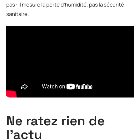
pas : il mesure la perte d’humidité, pas la sécurité
sanitaire.
Ne ratez rien de
l'actu