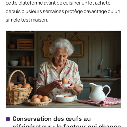
cette plateforme avant de cuisiner un lot acheté
depuis plusieurs semaines protège davantage qu’un
simple test maison.
Conservation des œufs au
réfrigérateur : le facteur qui change