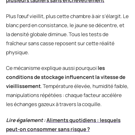
plusieurs tabliers sans enchevêtrement
Plus l’œuf vieillit, plus cette chambre à air s’élargit. Le
blanc perd en consistance, le jaune se décentre, et
la densité globale diminue. Tous les tests de
fraîcheur sans casse reposent sur cette réalité
physique.
Ce mécanisme explique aussi pourquoi
les
conditions de stockage influencent la vitesse de
vieillissement
. Température élevée, humidité faible,
manipulations répétées : chaque facteur accélère
les échanges gazeux à travers la coquille.
Lire également :
Aliments quotidiens : lesquels
peut-on consommer sans risque ?