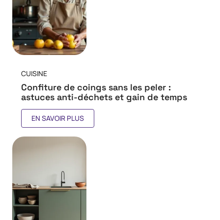
CUISINE
Confiture de coings sans les peler :
astuces anti-déchets et gain de temps
EN SAVOIR PLUS