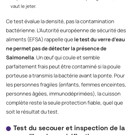
vaut le jeter.
Ce test évalue la densité, pas la contamination
bactérienne. L’Autorité européenne de sécurité des
aliments (EFSA) rappelle que
le test du verre d’eau
ne permet pas de détecter la présence de
Salmonella
. Un œuf qui coule et semble
parfaitement frais peut être contaminé si la poule
porteuse a transmis la bactérie avant la ponte. Pour
les personnes fragiles (enfants, femmes enceintes,
personnes âgées, immunodéprimées), la cuisson
complète reste la seule protection fiable, quel que
soit le résultat du test.
Test du secouer et inspection de la