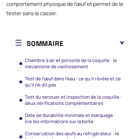
comportement physique de l’œuf et permet de le
tester sans le casser.
SOMMAIRE
Chambre à air et porosité de la coquille : le
mécanisme de vieillissement
Test de l’œuf dans l’eau : ce qu’il révèle et ce
qu’il ne dit pas
Test du secouer et inspection de la coquille :
deux vérifications complémentaires
Date de durabilité minimale et marquage :
lire les informations sur la boîte
Conservation des œufs au réfrigérateur : le