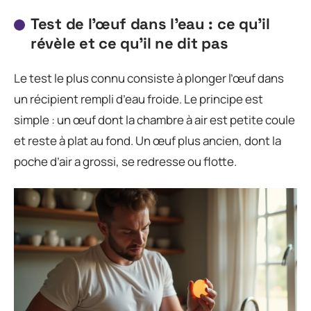
Test de l’œuf dans l’eau : ce qu’il
révèle et ce qu’il ne dit pas
Le test le plus connu consiste à plonger l’œuf dans
un récipient rempli d’eau froide. Le principe est
simple : un œuf dont la chambre à air est petite coule
et reste à plat au fond. Un œuf plus ancien, dont la
poche d’air a grossi, se redresse ou flotte.