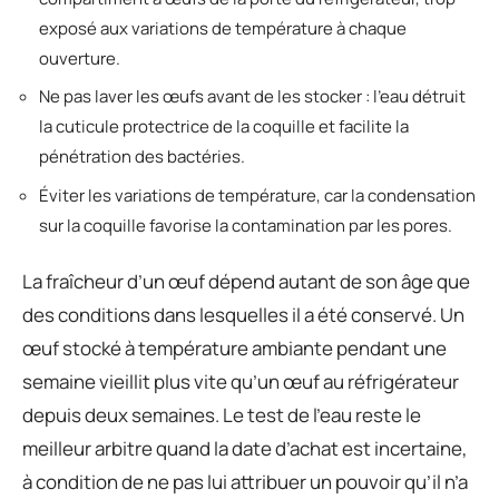
exposé aux variations de température à chaque
ouverture.
Ne pas laver les œufs avant de les stocker : l’eau détruit
la cuticule protectrice de la coquille et facilite la
pénétration des bactéries.
Éviter les variations de température, car la condensation
sur la coquille favorise la contamination par les pores.
La fraîcheur d’un œuf dépend autant de son âge que
des conditions dans lesquelles il a été conservé. Un
œuf stocké à température ambiante pendant une
semaine vieillit plus vite qu’un œuf au réfrigérateur
depuis deux semaines. Le test de l’eau reste le
meilleur arbitre quand la date d’achat est incertaine,
à condition de ne pas lui attribuer un pouvoir qu’il n’a