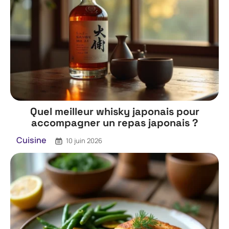
Quel meilleur whisky japonais pour
accompagner un repas japonais ?
Cuisine
10 juin 2026