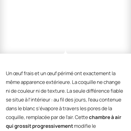
Un œuf frais et un œuf périmé ont exactement la
même apparence extérieure. La coquille ne change
ni de couleur ni de texture. La seule différence fiable
se situe à l’intérieur : au fil des jours, l’eau contenue
dans le blanc s’évapore à travers les pores de la
coquille, remplacée par de l’air. Cette
chambre à air
qui grossit progressivement
modifie le