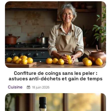
Confiture de coings sans les peler :
astuces anti-déchets et gain de temps
Cuisine
18 juin 2026