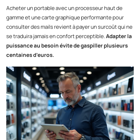
Acheter un portable avec un processeur haut de
gamme et une carte graphique performante pour
consulter des mails revient à payer un surcoût qui ne
se traduira jamais en confort perceptible.
Adapter la
puissance au besoin évite de gaspiller plusieurs
centaines d’euros.