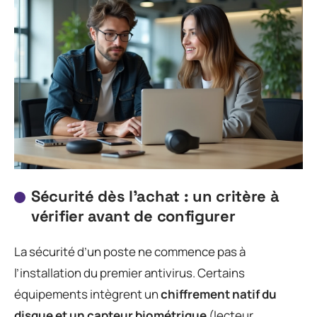
Sécurité dès l’achat : un critère à
vérifier avant de configurer
La sécurité d’un poste ne commence pas à
l’installation du premier antivirus. Certains
équipements intègrent un
chiffrement natif du
disque et un capteur biométrique
(lecteur