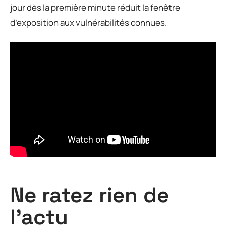
jour dès la première minute réduit la fenêtre
d’exposition aux vulnérabilités connues.
Ne ratez rien de
l'actu