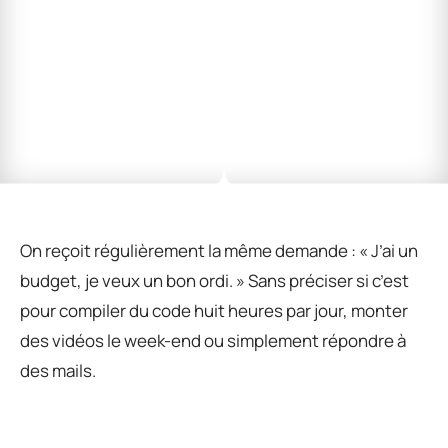
On reçoit régulièrement la même demande : « J’ai un
budget, je veux un bon ordi. » Sans préciser si c’est
pour compiler du code huit heures par jour, monter
des vidéos le week-end ou simplement répondre à
des mails.