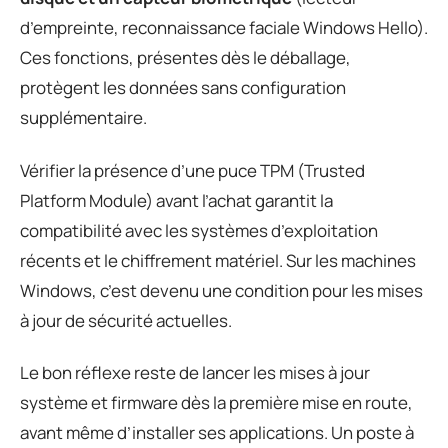
d’empreinte, reconnaissance faciale Windows Hello).
Ces fonctions, présentes dès le déballage,
protègent les données sans configuration
supplémentaire.
Vérifier la présence d’une puce TPM (Trusted
Platform Module) avant l’achat garantit la
compatibilité avec les systèmes d’exploitation
récents et le chiffrement matériel. Sur les machines
Windows, c’est devenu une condition pour les mises
à jour de sécurité actuelles.
Le bon réflexe reste de lancer les mises à jour
système et firmware dès la première mise en route,
avant même d’installer ses applications. Un poste à