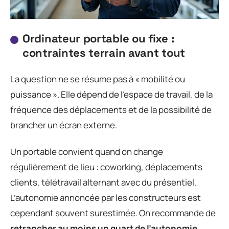
Ordinateur portable ou fixe :
contraintes terrain avant tout
La question ne se résume pas à « mobilité ou
puissance ». Elle dépend de l’espace de travail, de la
fréquence des déplacements et de la possibilité de
brancher un écran externe.
Un portable convient quand on change
régulièrement de lieu : coworking, déplacements
clients, télétravail alternant avec du présentiel.
L’autonomie annoncée par les constructeurs est
cependant souvent surestimée. On recommande de
retrancher au moins un quart de l’autonomie