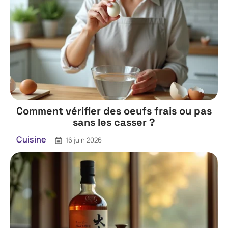
Comment vérifier des oeufs frais ou pas
sans les casser ?
Cuisine
16 juin 2026