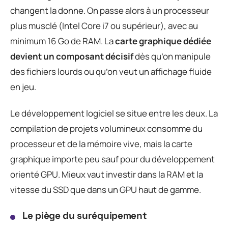
changent la donne. On passe alors à un processeur
plus musclé (Intel Core i7 ou supérieur), avec au
minimum 16 Go de RAM. La
carte graphique dédiée
devient un composant décisif
dès qu’on manipule
des fichiers lourds ou qu’on veut un affichage fluide
en jeu.
Le développement logiciel se situe entre les deux. La
compilation de projets volumineux consomme du
processeur et de la mémoire vive, mais la carte
graphique importe peu sauf pour du développement
orienté GPU. Mieux vaut investir dans la RAM et la
vitesse du SSD que dans un GPU haut de gamme.
Le piège du suréquipement