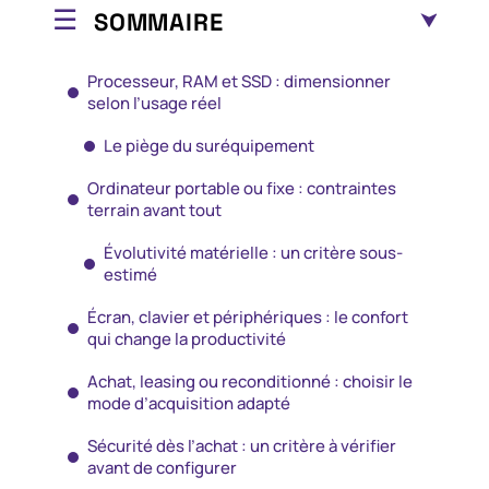
SOMMAIRE
Processeur, RAM et SSD : dimensionner
selon l’usage réel
Le piège du suréquipement
Ordinateur portable ou fixe : contraintes
terrain avant tout
Évolutivité matérielle : un critère sous-
estimé
Écran, clavier et périphériques : le confort
qui change la productivité
Achat, leasing ou reconditionné : choisir le
mode d’acquisition adapté
Sécurité dès l’achat : un critère à vérifier
avant de configurer