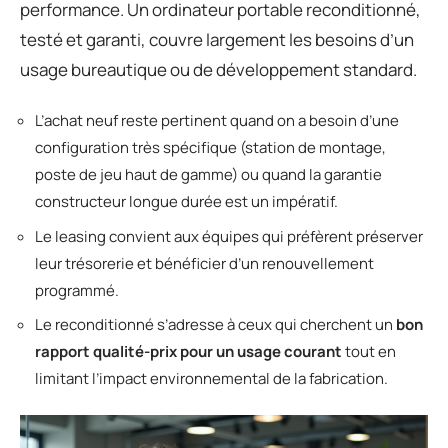
performance. Un ordinateur portable reconditionné,
testé et garanti, couvre largement les besoins d’un
usage bureautique ou de développement standard.
L’achat neuf reste pertinent quand on a besoin d’une
configuration très spécifique (station de montage,
poste de jeu haut de gamme) ou quand la garantie
constructeur longue durée est un impératif.
Le leasing convient aux équipes qui préfèrent préserver
leur trésorerie et bénéficier d’un renouvellement
programmé.
Le reconditionné s’adresse à ceux qui cherchent un
bon
rapport qualité-prix pour un usage courant
tout en
limitant l’impact environnemental de la fabrication.