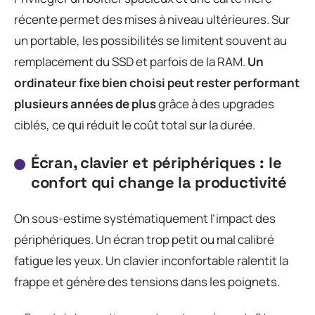
récente permet des mises à niveau ultérieures. Sur
un portable, les possibilités se limitent souvent au
remplacement du SSD et parfois de la RAM.
Un
ordinateur fixe bien choisi peut rester performant
plusieurs années de plus
grâce à des upgrades
ciblés, ce qui réduit le coût total sur la durée.
Écran, clavier et périphériques : le
confort qui change la productivité
On sous-estime systématiquement l’impact des
périphériques. Un écran trop petit ou mal calibré
fatigue les yeux. Un clavier inconfortable ralentit la
frappe et génère des tensions dans les poignets.