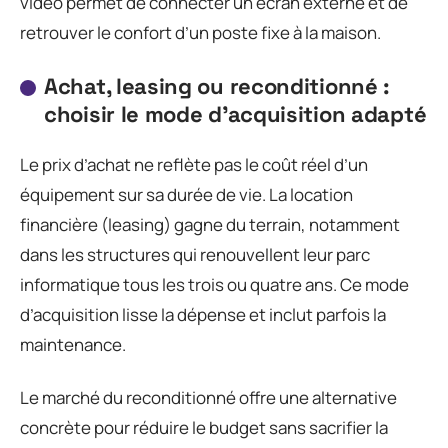
vidéo permet de connecter un écran externe et de
retrouver le confort d’un poste fixe à la maison.
Achat, leasing ou reconditionné :
choisir le mode d’acquisition adapté
Le prix d’achat ne reflète pas le coût réel d’un
équipement sur sa durée de vie. La location
financière (leasing) gagne du terrain, notamment
dans les structures qui renouvellent leur parc
informatique tous les trois ou quatre ans. Ce mode
d’acquisition lisse la dépense et inclut parfois la
maintenance.
Le marché du reconditionné offre une alternative
concrète pour réduire le budget sans sacrifier la