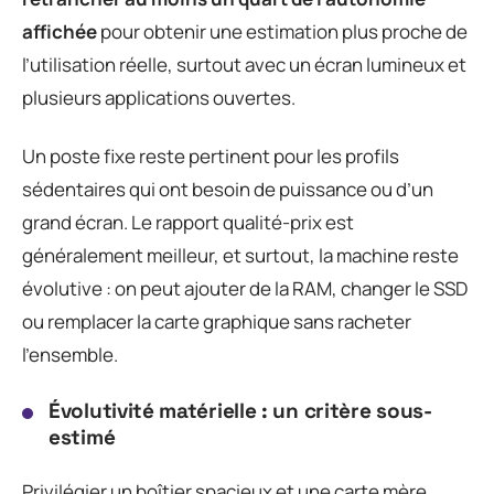
affichée
pour obtenir une estimation plus proche de
l’utilisation réelle, surtout avec un écran lumineux et
plusieurs applications ouvertes.
Un poste fixe reste pertinent pour les profils
sédentaires qui ont besoin de puissance ou d’un
grand écran. Le rapport qualité-prix est
généralement meilleur, et surtout, la machine reste
évolutive : on peut ajouter de la RAM, changer le SSD
ou remplacer la carte graphique sans racheter
l’ensemble.
Évolutivité matérielle : un critère sous-
estimé
Privilégier un boîtier spacieux et une carte mère