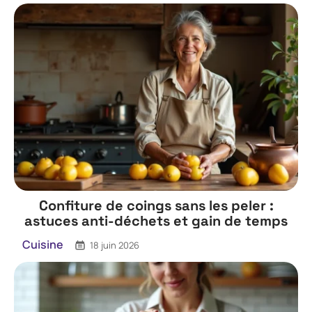
Confiture de coings sans les peler :
astuces anti-déchets et gain de temps
Cuisine
18 juin 2026