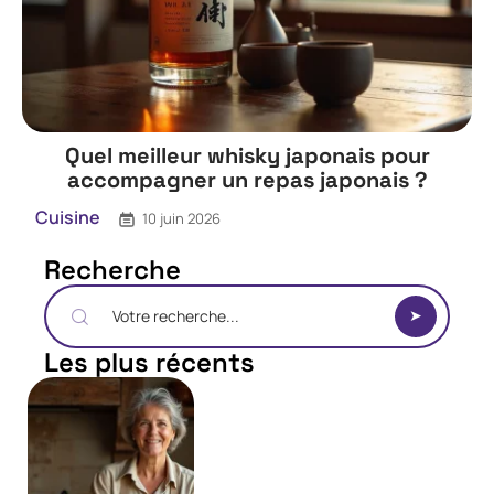
Quel meilleur whisky japonais pour
accompagner un repas japonais ?
Cuisine
10 juin 2026
Recherche
Les plus récents