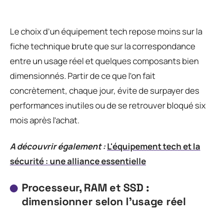
Le choix d’un équipement tech repose moins sur la
fiche technique brute que sur la correspondance
entre un usage réel et quelques composants bien
dimensionnés. Partir de ce que l’on fait
concrètement, chaque jour, évite de surpayer des
performances inutiles ou de se retrouver bloqué six
mois après l’achat.
A découvrir également :
L'équipement tech et la
sécurité : une alliance essentielle
Processeur, RAM et SSD :
dimensionner selon l’usage réel