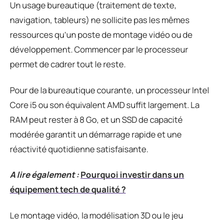
Un usage bureautique (traitement de texte,
navigation, tableurs) ne sollicite pas les mêmes
ressources qu’un poste de montage vidéo ou de
développement. Commencer par le processeur
permet de cadrer tout le reste.
Pour de la bureautique courante, un processeur Intel
Core i5 ou son équivalent AMD suffit largement. La
RAM peut rester à 8 Go, et un SSD de capacité
modérée garantit un démarrage rapide et une
réactivité quotidienne satisfaisante.
A lire également :
Pourquoi investir dans un
équipement tech de qualité ?
Le montage vidéo, la modélisation 3D ou le jeu