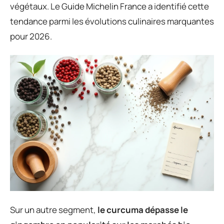
végétaux. Le Guide Michelin France a identifié cette
tendance parmi les évolutions culinaires marquantes
pour 2026.
Sur un autre segment,
le curcuma dépasse le