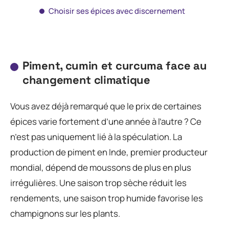
Choisir ses épices avec discernement
Piment, cumin et curcuma face au
changement climatique
Vous avez déjà remarqué que le prix de certaines
épices varie fortement d’une année à l’autre ? Ce
n’est pas uniquement lié à la spéculation. La
production de piment en Inde, premier producteur
mondial, dépend de moussons de plus en plus
irrégulières. Une saison trop sèche réduit les
rendements, une saison trop humide favorise les
champignons sur les plants.