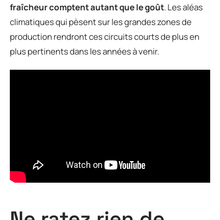
fraîcheur comptent autant que le goût
. Les aléas
climatiques qui pèsent sur les grandes zones de
production rendront ces circuits courts de plus en
plus pertinents dans les années à venir.
Ne ratez rien de