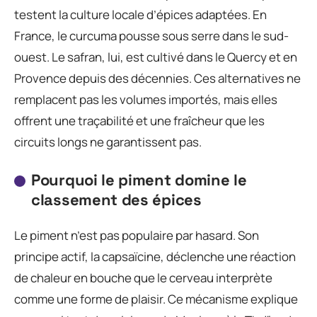
testent la culture locale d’épices adaptées. En
France, le curcuma pousse sous serre dans le sud-
ouest. Le safran, lui, est cultivé dans le Quercy et en
Provence depuis des décennies. Ces alternatives ne
remplacent pas les volumes importés, mais elles
offrent une traçabilité et une fraîcheur que les
circuits longs ne garantissent pas.
Pourquoi le piment domine le
classement des épices
Le piment n’est pas populaire par hasard. Son
principe actif, la capsaïcine, déclenche une réaction
de chaleur en bouche que le cerveau interprète
comme une forme de plaisir. Ce mécanisme explique