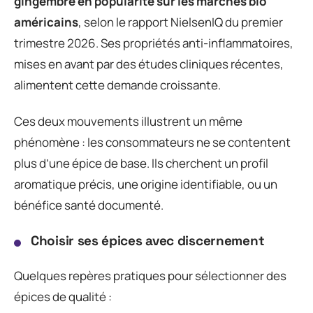
gingembre en popularité sur les marchés bio
américains
, selon le rapport NielsenIQ du premier
trimestre 2026. Ses propriétés anti-inflammatoires,
mises en avant par des études cliniques récentes,
alimentent cette demande croissante.
Ces deux mouvements illustrent un même
phénomène : les consommateurs ne se contentent
plus d’une épice de base. Ils cherchent un profil
aromatique précis, une origine identifiable, ou un
bénéfice santé documenté.
Choisir ses épices avec discernement
Quelques repères pratiques pour sélectionner des
épices de qualité :