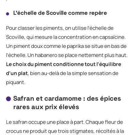
L’échelle de Scoville comme repère
Pour classer les piments, on utilise l’échelle de
Scoville, qui mesure la concentration en capsaïcine.
Un piment doux comme le paprika se situe en bas de
l’échelle. Un habanero se place nettement plus haut.
Le choix du piment conditionne tout l’équilibre
d’un plat
, bien au-delà de la simple sensation de
piquant.
Safran et cardamome : des épices
rares aux prix élevés
Le safran occupe une place à part. Chaque fleur de
crocus ne produit que trois stigmates, récoltés à la