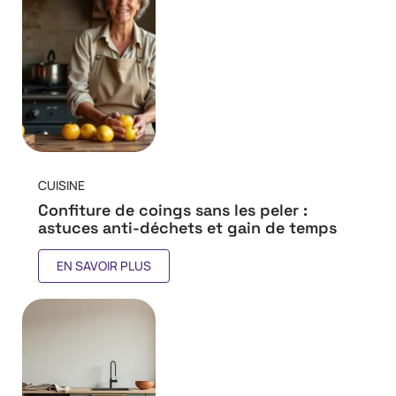
CUISINE
Confiture de coings sans les peler :
astuces anti-déchets et gain de temps
EN SAVOIR PLUS