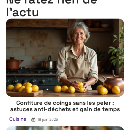
l'actu
Confiture de coings sans les peler :
astuces anti-déchets et gain de temps
Cuisine
18 juin 2026