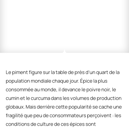
Le piment figure sur la table de près d’un quart de la
population mondiale chaque jour. Épice la plus
consommée au monde, il devance le poivre noir, le
cumin et le curcuma dans les volumes de production
globaux. Mais derrière cette popularité se cache une
fragilité que peu de consommateurs perçoivent : les
conditions de culture de ces épices sont