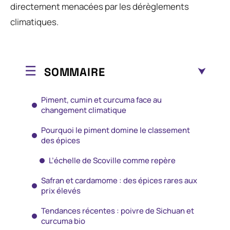
directement menacées par les dérèglements
climatiques.
SOMMAIRE
Piment, cumin et curcuma face au
changement climatique
Pourquoi le piment domine le classement
des épices
L’échelle de Scoville comme repère
Safran et cardamome : des épices rares aux
prix élevés
Tendances récentes : poivre de Sichuan et
curcuma bio