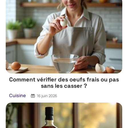
Comment vérifier des oeufs frais ou pas
sans les casser ?
Cuisine
16 juin 2026