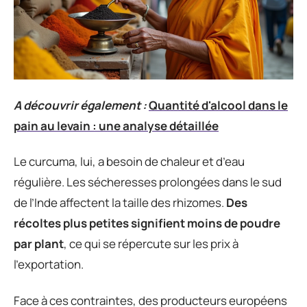
A découvrir également :
Quantité d'alcool dans le
pain au levain : une analyse détaillée
Le curcuma, lui, a besoin de chaleur et d’eau
régulière. Les sécheresses prolongées dans le sud
de l’Inde affectent la taille des rhizomes.
Des
récoltes plus petites signifient moins de poudre
par plant
, ce qui se répercute sur les prix à
l’exportation.
Face à ces contraintes, des producteurs européens