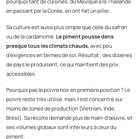
pourquoi tant de cuisines, du Mexique à la Thaïlande
en passant par la Corée, en ont fait un pilier.
Sa culture est aussi plus simple que celle du safran
ou de la cardamome.
Le piment pousse dans
presque tous les climats chauds
, avec peu
d’exigences en termes de sol. Résultat : des dizaines
de pays le produisent, ce qui maintient des prix
accessibles.
Pourquoi pas le poivre noir en première position ? Le
poivre reste très utilisé, mais il est concentré sur
moins de zones de production (Vietnam, Inde,
Brésil). Sa récolte demande plus de main-d’œuvre, et
ses volumes globaux sont inférieurs à ceux du
piment.