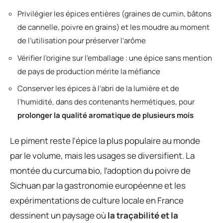
Privilégier les épices entières (graines de cumin, bâtons
de cannelle, poivre en grains) et les moudre au moment
de l’utilisation pour préserver l’arôme
Vérifier l’origine sur l’emballage : une épice sans mention
de pays de production mérite la méfiance
Conserver les épices à l’abri de la lumière et de
l’humidité, dans des contenants hermétiques, pour
prolonger la qualité aromatique de plusieurs mois
Le piment reste l’épice la plus populaire au monde
par le volume, mais les usages se diversifient. La
montée du curcuma bio, l’adoption du poivre de
Sichuan par la gastronomie européenne et les
expérimentations de culture locale en France
dessinent un paysage où
la traçabilité et la