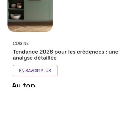
CUISINE
Tendance 2026 pour les crédences : une
analyse détaillée
EN SAVOIR PLUS
Au top