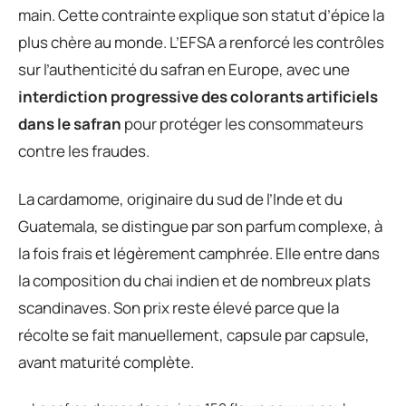
main. Cette contrainte explique son statut d’épice la
plus chère au monde. L’EFSA a renforcé les contrôles
sur l’authenticité du safran en Europe, avec une
interdiction progressive des colorants artificiels
dans le safran
pour protéger les consommateurs
contre les fraudes.
La cardamome, originaire du sud de l’Inde et du
Guatemala, se distingue par son parfum complexe, à
la fois frais et légèrement camphrée. Elle entre dans
la composition du chai indien et de nombreux plats
scandinaves. Son prix reste élevé parce que la
récolte se fait manuellement, capsule par capsule,
avant maturité complète.