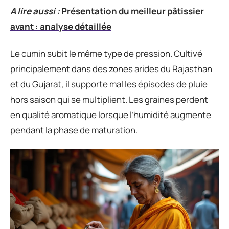
A lire aussi :
Présentation du meilleur pâtissier
avant : analyse détaillée
Le cumin subit le même type de pression. Cultivé
principalement dans des zones arides du Rajasthan
et du Gujarat, il supporte mal les épisodes de pluie
hors saison qui se multiplient. Les graines perdent
en qualité aromatique lorsque l’humidité augmente
pendant la phase de maturation.