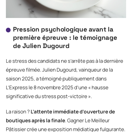
Pression psychologique avant la
première épreuve : le témoignage
de Julien Dugourd
Le stress des candidats ne s’arrête pas à la dernière
épreuve filmée. Julien Dugourd, vainqueur de la
saison 2025, a témoigné publiquement dans
L’Express le 8 novembre 2025 d’une « hausse
significative du stress post-victoire ».
La raison ?
L’attente immédiate d’ouverture de
boutiques après la finale
. Gagner Le Meilleur
Pâtissier crée une exposition médiatique fulgurante.