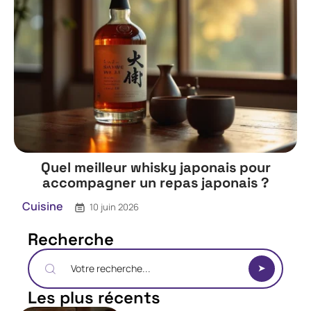
Quel meilleur whisky japonais pour
accompagner un repas japonais ?
Cuisine
10 juin 2026
Recherche
Les plus récents