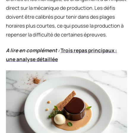
direct sur la mécanique de production. Les défis
doivent être calibrés pour tenir dans des plages
horaires plus courtes, ce qui pousse la production à
repenser la difficulté de certaines épreuves.
A lire en complément :
Trois repas principaux :
une analyse détaillée