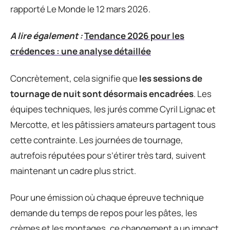
rapporté Le Monde le 12 mars 2026.
A lire également :
Tendance 2026 pour les
crédences : une analyse détaillée
Concrètement, cela signifie que
les sessions de
tournage de nuit sont désormais encadrées
. Les
équipes techniques, les jurés comme Cyril Lignac et
Mercotte, et les pâtissiers amateurs partagent tous
cette contrainte. Les journées de tournage,
autrefois réputées pour s’étirer très tard, suivent
maintenant un cadre plus strict.
Pour une émission où chaque épreuve technique
demande du temps de repos pour les pâtes, les
crèmes et les montages, ce changement a un impact