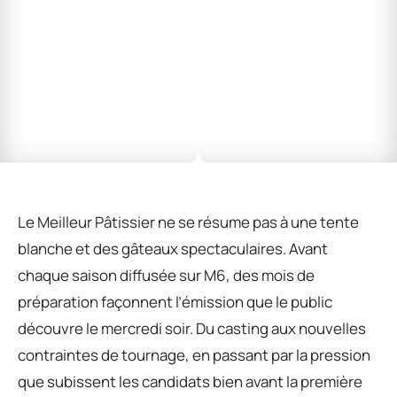
Le Meilleur Pâtissier ne se résume pas à une tente
blanche et des gâteaux spectaculaires. Avant
chaque saison diffusée sur M6, des mois de
préparation façonnent l’émission que le public
découvre le mercredi soir. Du casting aux nouvelles
contraintes de tournage, en passant par la pression
que subissent les candidats bien avant la première