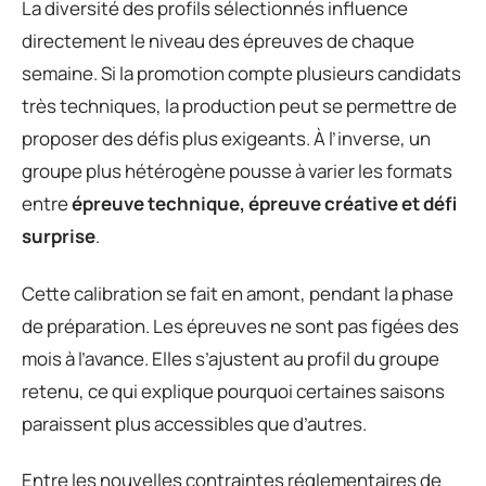
La diversité des profils sélectionnés influence
directement le niveau des épreuves de chaque
semaine. Si la promotion compte plusieurs candidats
très techniques, la production peut se permettre de
proposer des défis plus exigeants. À l’inverse, un
groupe plus hétérogène pousse à varier les formats
entre
épreuve technique, épreuve créative et défi
surprise
.
Cette calibration se fait en amont, pendant la phase
de préparation. Les épreuves ne sont pas figées des
mois à l’avance. Elles s’ajustent au profil du groupe
retenu, ce qui explique pourquoi certaines saisons
paraissent plus accessibles que d’autres.
Entre les nouvelles contraintes réglementaires de