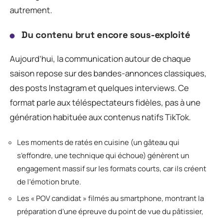
autrement.
Du contenu brut encore sous-exploité
Aujourd’hui, la communication autour de chaque
saison repose sur des bandes-annonces classiques,
des posts Instagram et quelques interviews. Ce
format parle aux téléspectateurs fidèles, pas à une
génération habituée aux contenus natifs TikTok.
Les moments de ratés en cuisine (un gâteau qui
s’effondre, une technique qui échoue) génèrent un
engagement massif sur les formats courts, car ils créent
de l’émotion brute.
Les « POV candidat » filmés au smartphone, montrant la
préparation d’une épreuve du point de vue du pâtissier,