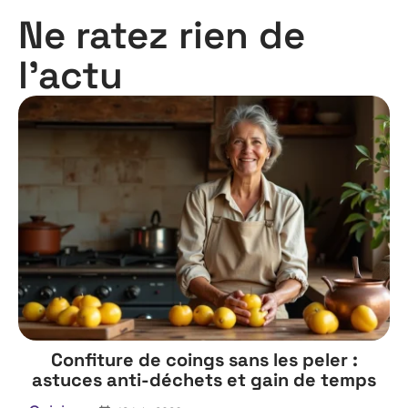
Ne ratez rien de
l'actu
Confiture de coings sans les peler :
astuces anti-déchets et gain de temps