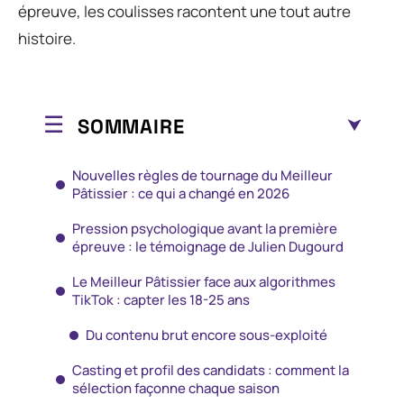
épreuve, les coulisses racontent une tout autre
histoire.
SOMMAIRE
Nouvelles règles de tournage du Meilleur
Pâtissier : ce qui a changé en 2026
Pression psychologique avant la première
épreuve : le témoignage de Julien Dugourd
Le Meilleur Pâtissier face aux algorithmes
TikTok : capter les 18-25 ans
Du contenu brut encore sous-exploité
Casting et profil des candidats : comment la
sélection façonne chaque saison