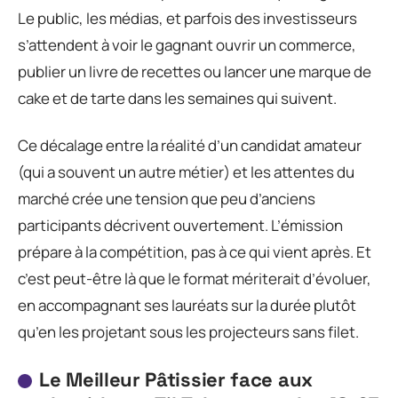
Le public, les médias, et parfois des investisseurs
s’attendent à voir le gagnant ouvrir un commerce,
publier un livre de recettes ou lancer une marque de
cake et de tarte dans les semaines qui suivent.
Ce décalage entre la réalité d’un candidat amateur
(qui a souvent un autre métier) et les attentes du
marché crée une tension que peu d’anciens
participants décrivent ouvertement. L’émission
prépare à la compétition, pas à ce qui vient après. Et
c’est peut-être là que le format mériterait d’évoluer,
en accompagnant ses lauréats sur la durée plutôt
qu’en les projetant sous les projecteurs sans filet.
Le Meilleur Pâtissier face aux