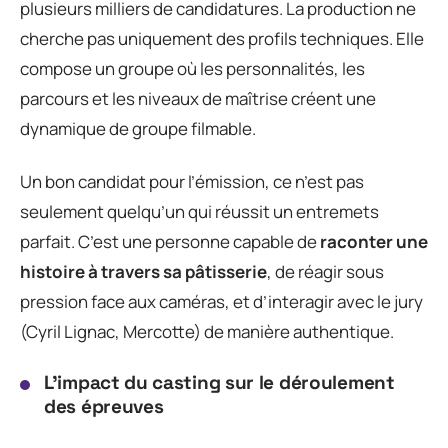
plusieurs milliers de candidatures. La production ne
cherche pas uniquement des profils techniques. Elle
compose un groupe où les personnalités, les
parcours et les niveaux de maîtrise créent une
dynamique de groupe filmable.
Un bon candidat pour l’émission, ce n’est pas
seulement quelqu’un qui réussit un entremets
parfait. C’est une personne capable de
raconter une
histoire à travers sa pâtisserie
, de réagir sous
pression face aux caméras, et d’interagir avec le jury
(Cyril Lignac, Mercotte) de manière authentique.
L’impact du casting sur le déroulement
des épreuves