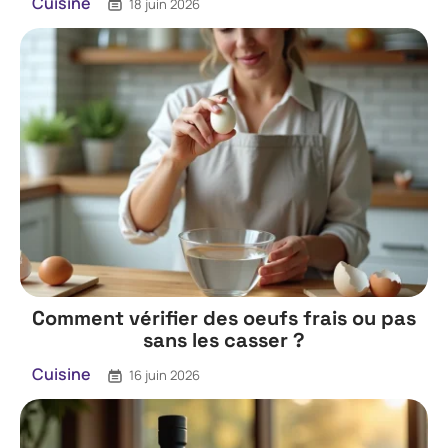
Cuisine
18 juin 2026
Comment vérifier des oeufs frais ou pas
sans les casser ?
Cuisine
16 juin 2026