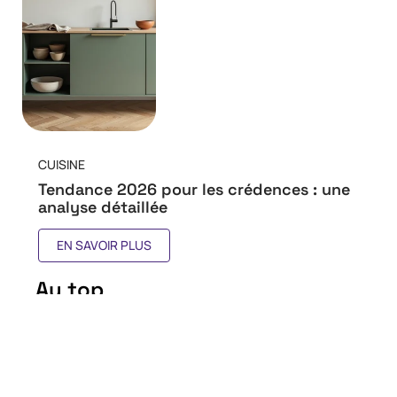
CUISINE
Tendance 2026 pour les crédences : une
analyse détaillée
EN SAVOIR PLUS
Au top