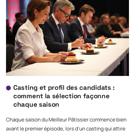
Casting et profil des candidats :
comment la sélection façonne
chaque saison
Chaque saison du Meilleur Pâtissier commence bien
avant le premier épisode, lors d’un casting qui attire