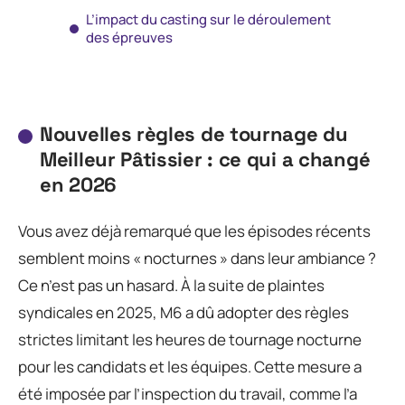
L’impact du casting sur le déroulement
des épreuves
Nouvelles règles de tournage du
Meilleur Pâtissier : ce qui a changé
en 2026
Vous avez déjà remarqué que les épisodes récents
semblent moins « nocturnes » dans leur ambiance ?
Ce n’est pas un hasard. À la suite de plaintes
syndicales en 2025, M6 a dû adopter des règles
strictes limitant les heures de tournage nocturne
pour les candidats et les équipes. Cette mesure a
été imposée par l’inspection du travail, comme l’a