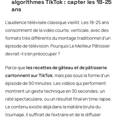
algorithmes TikTok : capter les 18-25
ans
L’audience télévisée classique vieillit. Les 18-25 ans
consomment de la vidéo courte, verticale, avec des
formats très différents du montage traditionnel d’un
épisode de télévision. Pourquoi Le Meilleur Pâtissier
devrait-il s’en préoccuper ?
Parce que
les recettes de gâteau et de pâtisserie
cartonnent sur TikTok
, mais pas sous la forme d’un
épisode de 90 minutes. Les vidéos qui performent
montrent un geste technique en 30 secondes, un
raté spectaculaire, ou un résultat final en time-lapse.
Le contenu existe déjà dans la matière brute du
tournage. Il suffirait de l’extraire et de le diffuser