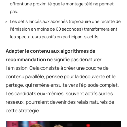
offrent une proximité que le montage télé ne permet
pas.
Les défis lancés aux abonnés (reproduire une recette de
l’émission en moins de 60 secondes) transformeraient
les spectateurs passifs en participants actifs.
Adapter le contenu aux algorithmes de
recommandation
ne signifie pas dénaturer
l’émission. Cela consiste à créer une couche de
contenu parallèle, pensée pour la découverte et le
partage, qui ramène ensuite vers l’épisode complet.
Les candidats eux-mêmes, souvent actifs sur les
réseaux, pourraient devenir des relais naturels de
cette stratégie.