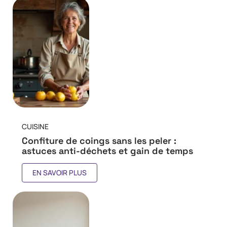
CUISINE
Confiture de coings sans les peler :
astuces anti-déchets et gain de temps
EN SAVOIR PLUS